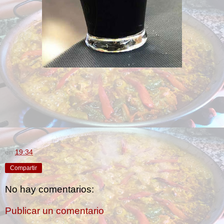
en
19:34
Compartir
No hay comentarios:
Publicar un comentario